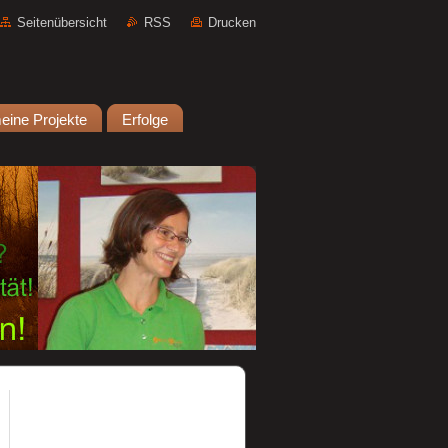
Seitenübersicht
RSS
Drucken
eine Projekte
Erfolge