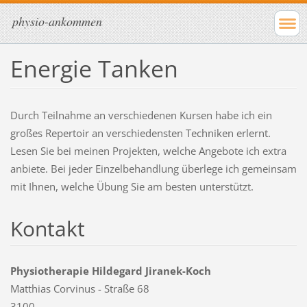
physio-ankommen
Energie Tanken
Durch Teilnahme an verschiedenen Kursen habe ich ein
großes Repertoir an verschiedensten Techniken erlernt.
Lesen Sie bei meinen Projekten, welche Angebote ich extra
anbiete. Bei jeder Einzelbehandlung überlege ich gemeinsam
mit Ihnen, welche Übung Sie am besten unterstützt.
Kontakt
Physiotherapie Hildegard Jiranek-Koch
Matthias Corvinus - Straße 68
3100