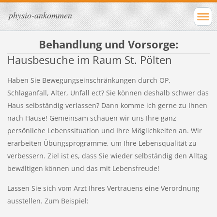
physio-ankommen
Behandlung und Vorsorge:
Hausbesuche im Raum St. Pölten
Haben Sie Bewegungseinschränkungen durch OP,
Schlaganfall, Alter, Unfall ect? Sie können deshalb schwer das
Haus selbständig verlassen? Dann komme ich gerne zu Ihnen
nach Hause! Gemeinsam schauen wir uns Ihre ganz
persönliche Lebenssituation und Ihre Möglichkeiten an. Wir
erarbeiten Übungsprogramme, um Ihre Lebensqualität zu
verbessern. Ziel ist es, dass Sie wieder selbständig den Alltag
bewältigen können und das mit Lebensfreude!
Lassen Sie sich vom Arzt Ihres Vertrauens eine Verordnung
ausstellen. Zum Beispiel: