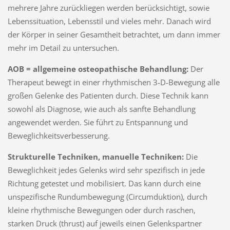
mehrere Jahre zurückliegen werden berücksichtigt, sowie
Lebenssituation, Lebensstil und vieles mehr. Danach wird
der Körper in seiner Gesamtheit betrachtet, um dann immer
mehr im Detail zu untersuchen.
AOB = allgemeine osteopathische Behandlung:
Der
Therapeut bewegt in einer rhythmischen 3-D-Bewegung alle
großen Gelenke des Patienten durch. Diese Technik kann
sowohl als Diagnose, wie auch als sanfte Behandlung
angewendet werden. Sie führt zu Entspannung und
Beweglichkeitsverbesserung.
Strukturelle Techniken, manuelle Techniken:
Die
Beweglichkeit jedes Gelenks wird sehr spezifisch in jede
Richtung getestet und mobilisiert. Das kann durch eine
unspezifische Rundumbewegung (Circumduktion), durch
kleine rhythmische Bewegungen oder durch raschen,
starken Druck (thrust) auf jeweils einen Gelenkspartner