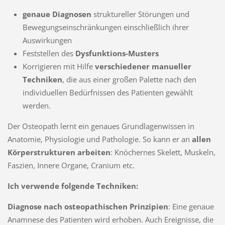
genaue Diagnosen
struktureller Störungen und
Bewegungseinschränkungen einschließlich ihrer
Auswirkungen
Feststellen des
Dysfunktions-Musters
Korrigieren mit Hilfe
verschiedener manueller
Techniken
, die aus einer großen Palette nach den
individuellen Bedürfnissen des Patienten gewählt
werden.
Der Osteopath lernt ein genaues Grundlagenwissen in
Anatomie, Physiologie und Pathologie. So kann er an
allen
Körperstrukturen
arbeiten
: Knöchernes Skelett, Muskeln,
Faszien, Innere Organe, Cranium etc.
Ich verwende folgende Techniken:
Diagnose nach osteopathischen Prinzipien
: Eine genaue
Anamnese des Patienten wird erhoben. Auch Ereignisse, die