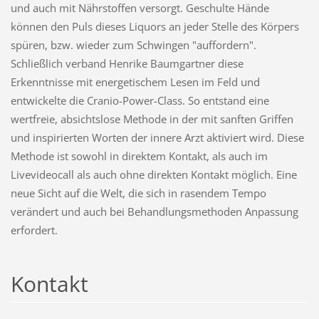
und auch mit Nährstoffen versorgt. Geschulte Hände
können den Puls dieses Liquors an jeder Stelle des Körpers
spüren, bzw. wieder zum Schwingen "auffordern".
Schließlich verband Henrike Baumgartner diese
Erkenntnisse mit energetischem Lesen im Feld und
entwickelte die Cranio-Power-Class. So entstand eine
wertfreie, absichtslose Methode in der mit sanften Griffen
und inspirierten Worten der innere Arzt aktiviert wird. Diese
Methode ist sowohl in direktem Kontakt, als auch im
Livevideocall als auch ohne direkten Kontakt möglich. Eine
neue Sicht auf die Welt, die sich in rasendem Tempo
verändert und auch bei Behandlungsmethoden Anpassung
erfordert.
Kontakt