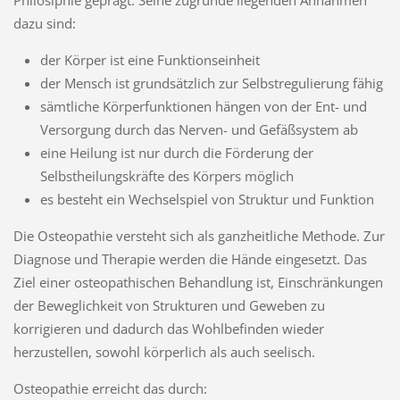
dazu sind:
der Körper ist eine Funktionseinheit
der Mensch ist grundsätzlich zur Selbstregulierung fähig
sämtliche Körperfunktionen hängen von der Ent- und
Versorgung durch das Nerven- und Gefäßsystem ab
eine Heilung ist nur durch die Förderung der
Selbstheilungskräfte des Körpers möglich
es besteht ein Wechselspiel von Struktur und Funktion
Die Osteopathie versteht sich als ganzheitliche Methode. Zur
Diagnose und Therapie werden die Hände eingesetzt. Das
Ziel einer osteopathischen Behandlung ist, Einschränkungen
der Beweglichkeit von Strukturen und Geweben zu
korrigieren und dadurch das Wohlbefinden wieder
herzustellen, sowohl körperlich als auch seelisch.
Osteopathie erreicht das durch: